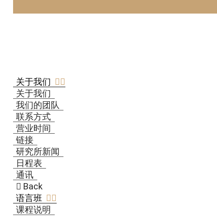
关于我们
关于我们
我们的团队
联系方式
营业时间
链接
研究所新闻
日程表
通讯
Back
语言班
课程说明