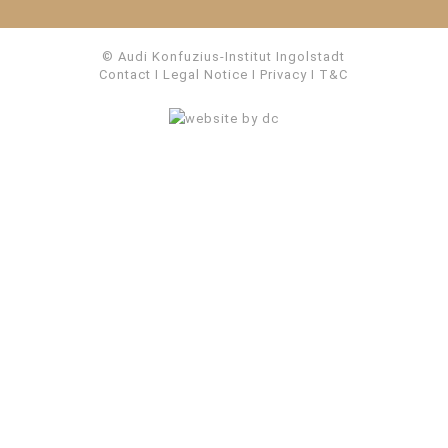
© Audi Konfuzius-Institut Ingolstadt
Contact
I
Legal Notice
I
Privacy
I
T&C