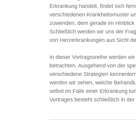
Erkrankung handelt, findet sich fer
verschiedenen Krankheitsmuster un
zuwenden, dem gerade im Hinblick 
Schließlich werden wir uns der Fr
von Herzerkrankungen aus Sicht der
In dieser Vortragssreihe werden wi
betrachten. Ausgehend von der spez
verschiedene Strategien kennenler
werden wir sehen, welche Behandlu
selbst im Falle einer Erkrankung t
Vortrages besteht schließlich in de