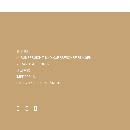
关于我们
KURSÜBERSICHT UND KURSBESCHREIBUNGEN
VERANSTALTUNGEN
联系方式
IMPRESSUM
DATENSCHUTZERKLÄRUNG