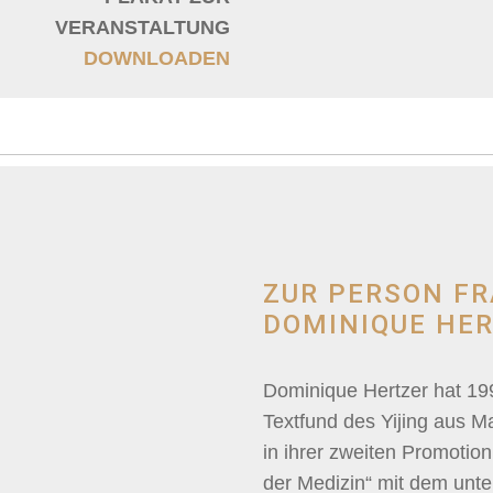
VERANSTALTUNG
DOWNLOADEN
ZUR PERSON FR
DOMINIQUE HER
Dominique Hertzer hat 19
Textfund des Yijing aus M
in ihrer zweiten Promotio
der Medizin“ mit dem unte