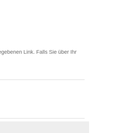
gebenen Link. Falls Sie über Ihr