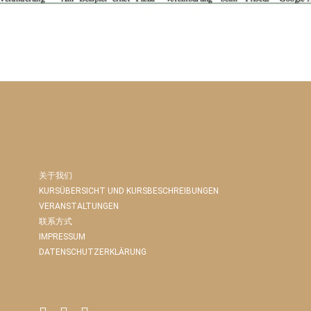
关于我们
KURSÜBERSICHT UND KURSBESCHREIBUNGEN
VERANSTALTUNGEN
联系方式
IMPRESSUM
DATENSCHUTZERKLÄRUNG