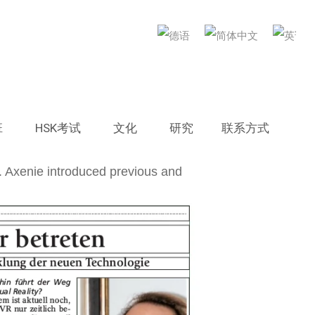
 in local
班
HSK考试
文化
研究
联系方式
r. Axenie introduced previous and