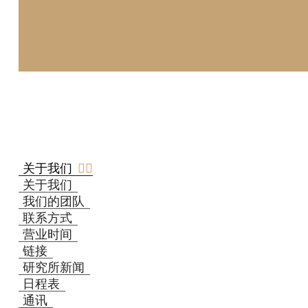
关于我们
关于我们
我们的团队
联系方式
营业时间
链接
研究所新闻
日程表
通讯