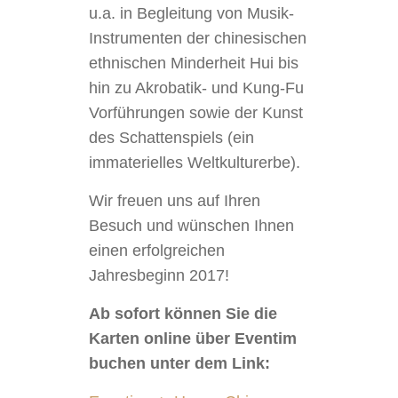
u.a. in Begleitung von Musik-
Instrumenten der chinesischen
ethnischen Minderheit Hui bis
hin zu Akrobatik- und Kung-Fu
Vorführungen sowie der Kunst
des Schattenspiels (ein
immaterielles Weltkulturerbe).
Wir freuen uns auf Ihren
Besuch und wünschen Ihnen
einen erfolgreichen
Jahresbeginn 2017!
Ab sofort können Sie die
Karten online über Eventim
buchen unter dem Link: