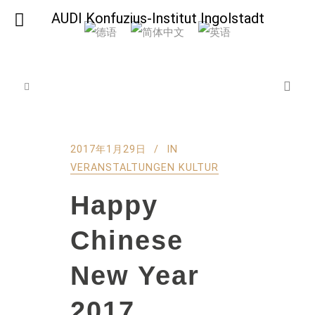
AUDI Konfuzius-Institut Ingolstadt
2017年1月29日
IN
VERANSTALTUNGEN KULTUR
Happy
Chinese
New Year
2017