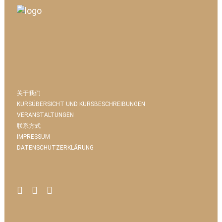
关于我们
KURSÜBERSICHT UND KURSBESCHREIBUNGEN
VERANSTALTUNGEN
联系方式
IMPRESSUM
DATENSCHUTZERKLÄRUNG