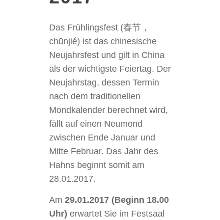
Das Frühlingsfest (春节，
chūnjié) ist das chinesische
Neujahrsfest und gilt in China
als der wichtigste Feiertag. Der
Neujahrstag, dessen Termin
nach dem traditionellen
Mondkalender berechnet wird,
fällt auf einen Neumond
zwischen Ende Januar und
Mitte Februar. Das Jahr des
Hahns beginnt somit am
28.01.2017.
Am
29.01.2017 (Beginn 18.00
Uhr)
erwartet Sie im Festsaal