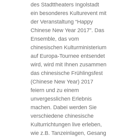
des Stadttheaters Ingolstadt
ein besonderes Kulturevent mit
der Veranstaltung “Happy
Chinese New Year 2017”. Das
Ensemble, das vom
chinesischen Kulturministerium
auf Europa-Tournee entsendet
wird, wird mit Ihnen zusammen
das chinesische Frühlingsfest
(Chinese New Year) 2017
feiern und zu einem
unvergesslichen Erlebnis
machen. Dabei werden Sie
verschiedene chinesische
Kulturrichtungen live erleben,
wie z.B. Tanzeinlagen, Gesang