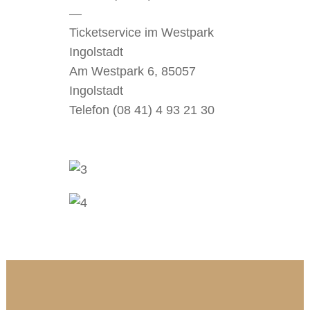
—
Ticketservice im Westpark
Ingolstadt
Am Westpark 6, 85057
Ingolstadt
Telefon (08 41) 4 93 21 30