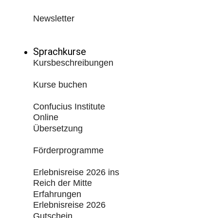
Newsletter
Back
Sprachkurse
Kursbeschreibungen
Kurse buchen
Confucius Institute
Online
Übersetzung
Förderprogramme
Erlebnisreise 2026 ins
Reich der Mitte
Erfahrungen
Erlebnisreise 2026
Gutschein