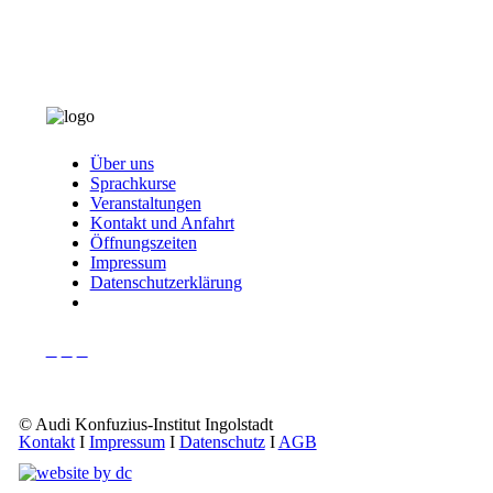
Über uns
Sprachkurse
Veranstaltungen
Kontakt und Anfahrt
Öffnungszeiten
Impressum
Datenschutzerklärung
© Audi Konfuzius-Institut Ingolstadt
Kontakt
I
Impressum
I
Datenschutz
I
AGB