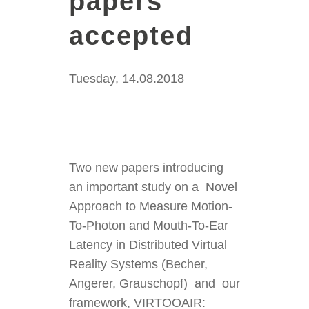
papers
accepted
Tuesday, 14.08.2018
Two new papers introducing
an important study on a Novel
Approach to Measure Motion-
To-Photon and Mouth-To-Ear
Latency in Distributed Virtual
Reality Systems (Becher,
Angerer, Grauschopf) and our
framework, VIRTOOAIR: