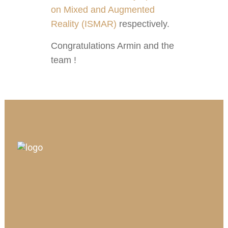
on Mixed and Augmented
Reality (ISMAR)
respectively.
Congratulations Armin and the
team !