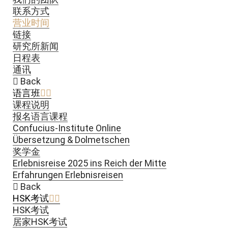
联系方式
营业时间
链接
研究所新闻
日程表
通讯
Back
语言班
课程说明
报名语言课程
Confucius-Institute Online
Übersetzung & Dolmetschen
奖学金
Erlebnisreise 2025 ins Reich der Mitte
Erfahrungen Erlebnisreisen
Back
HSK考试
HSK考试
居家HSK考试