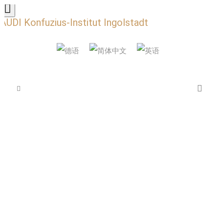
AUDI Konfuzius-Institut Ingolstadt