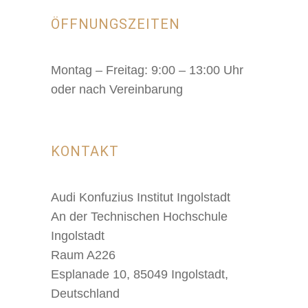
ÖFFNUNGSZEITEN
Montag – Freitag: 9:00 – 13:00 Uhr
oder nach Vereinbarung
KONTAKT
Audi Konfuzius Institut Ingolstadt
An der Technischen Hochschule
Ingolstadt
Raum A226
Esplanade 10, 85049 Ingolstadt,
Deutschland