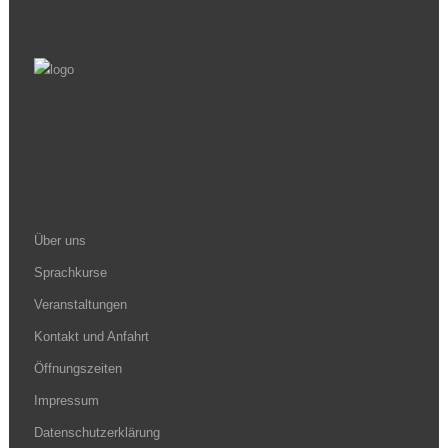
Über uns
Sprachkurse
Veranstaltungen
Kontakt und Anfahrt
Öffnungszeiten
Impressum
Datenschutzerklärung