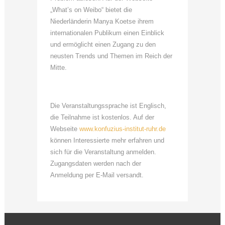
„What’s on Weibo“ bietet die
Niederländerin Manya Koetse ihrem
internationalen Publikum einen Einblick
und ermöglicht einen Zugang zu den
neusten Trends und Themen im Reich der
Mitte.
Die Veranstaltungssprache ist Englisch,
die Teilnahme ist kostenlos. Auf der
Webseite
www.konfuzius-institut-ruhr.de
können Interessierte mehr erfahren und
sich für die Veranstaltung anmelden.
Zugangsdaten werden nach der
Anmeldung per E-Mail versandt.