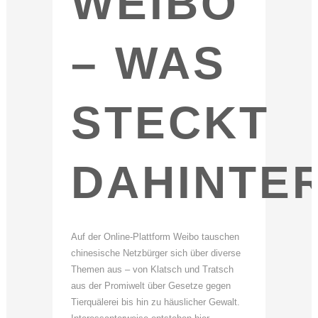
WEIBO
– WAS
STECKT
DAHINTE
Auf der Online-Plattform Weibo tauschen
chinesische Netzbürger sich über diverse
Themen aus – von Klatsch und Tratsch
aus der Promiwelt über Gesetze gegen
Tierquälerei bis hin zu häuslicher Gewalt.