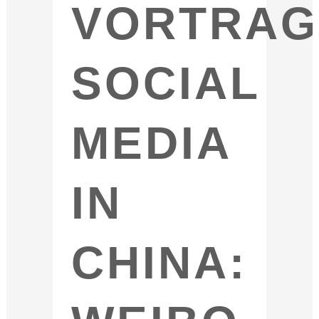
VORTRAG
SOCIAL
MEDIA
IN
CHINA: