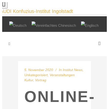
AUDI Konfuzius-Institut Ingolstadt
5. November 2020
In
Institut News
,
Unkategorisiert
,
Veranstaltungen
Kultur
,
Vortrag
ONLINE-