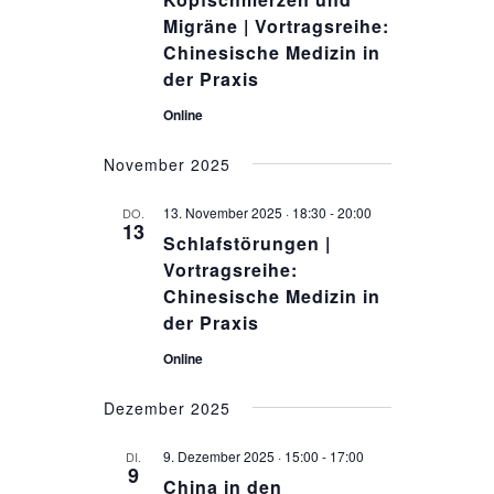
Migräne | Vortragsreihe:
Chinesische Medizin in
der Praxis
Online
November 2025
13. November 2025 · 18:30
-
20:00
DO.
13
Schlafstörungen |
Vortragsreihe:
Chinesische Medizin in
der Praxis
Online
Dezember 2025
9. Dezember 2025 · 15:00
-
17:00
DI.
9
China in den