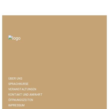
ÜBER UNS
SPRACHKURSE
VERANSTALTUNGEN
KONTAKT UND ANFAHRT
ÖFFNUNGSZEITEN
IMPRESSUM