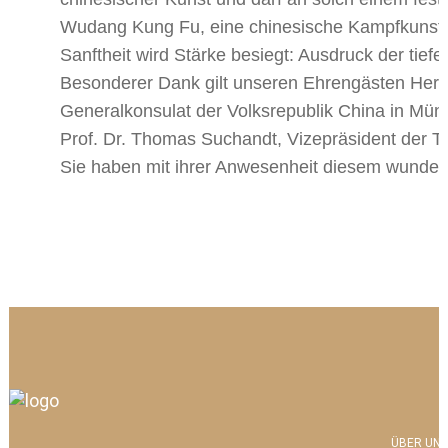
Wudang Kung Fu, eine chinesische Kampfkunst, d
Sanftheit wird Stärke besiegt: Ausdruck der tief
Besonderer Dank gilt unseren Ehrengästen Her
Generalkonsulat der Volksrepublik China in Münch
Prof. Dr. Thomas Suchandt, Vizepräsident der TH
Sie haben mit ihrer Anwesenheit diesem wunde
ÜBER UNS