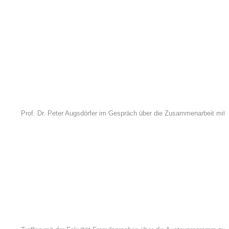
Prof. Dr. Peter Augsdörfer im Gespräch über die Zusammenarbeit mit 