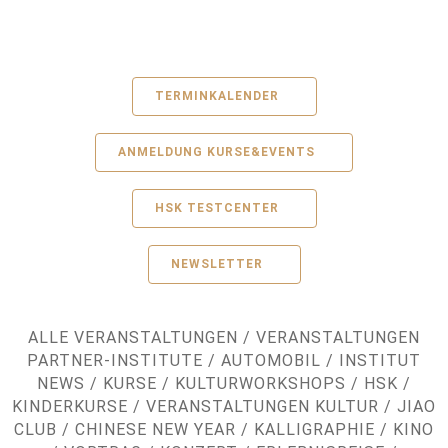
TERMINKALENDER
ANMELDUNG KURSE&EVENTS
HSK TESTCENTER
NEWSLETTER
ALLE VERANSTALTUNGEN
/
VERANSTALTUNGEN
PARTNER-INSTITUTE
/
AUTOMOBIL
/
INSTITUT
NEWS
/
KURSE
/
KULTURWORKSHOPS
/
HSK
/
KINDERKURSE
/
VERANSTALTUNGEN KULTUR
/
JIAO
CLUB
/
CHINESE NEW YEAR
/
KALLIGRAPHIE
/
KINO