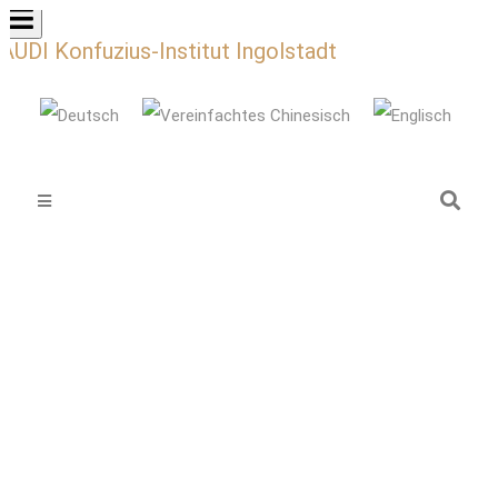
AUDI Konfuzius-Institut Ingolstadt