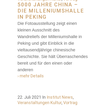
5000 JAHRE CHINA –
DIE MILLENIUMSHALLE
IN PEKING
Die Fotoausstellung zeigt einen
kleinen Ausschnitt des
Wandreliefs der Milleniumshalle in
Peking und gibt Einblick in die
vieltausendjährige chinesische
Geschichte. Sie hält Überraschendes
bereit und für den einen oder
anderen
› mehr Details
22. Juli 2021
In
Institut News
,
Veranstaltungen Kultur
,
Vortrag