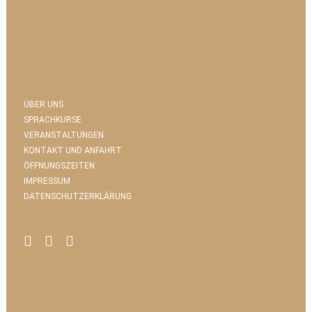
ÜBER UNS
SPRACHKURSE
VERANSTALTUNGEN
KONTAKT UND ANFAHRT
ÖFFNUNGSZEITEN
IMPRESSUM
DATENSCHUTZERKLÄRUNG