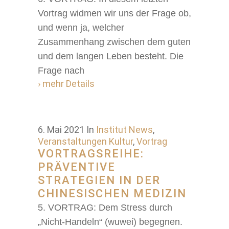
Vortrag widmen wir uns der Frage ob,
und wenn ja, welcher
Zusammenhang zwischen dem guten
und dem langen Leben besteht. Die
Frage nach
› mehr Details
6. Mai 2021
In
Institut News
,
Veranstaltungen Kultur
,
Vortrag
VORTRAGSREIHE:
PRÄVENTIVE
STRATEGIEN IN DER
CHINESISCHEN MEDIZIN
5. VORTRAG: Dem Stress durch
„Nicht-Handeln“ (wuwei) begegnen.