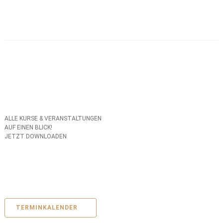
ALLE KURSE & VERANSTALTUNGEN
AUF EINEN BLICK!
JETZT DOWNLOADEN
TERMINKALENDER