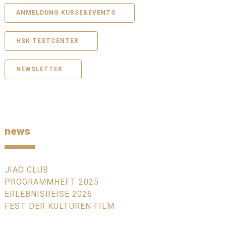
ANMELDUNG KURSE&EVENTS
HSK TESTCENTER
NEWSLETTER
news
JIAO CLUB
PROGRAMMHEFT 2025
ERLEBNISREISE 2026
FEST DER KULTUREN FILM