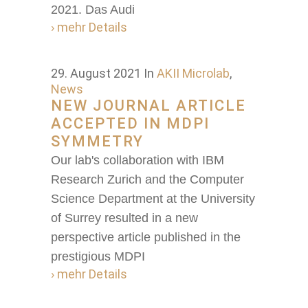
2021. Das Audi
› mehr Details
29. August 2021
In
AKII Microlab
,
News
NEW JOURNAL ARTICLE
ACCEPTED IN MDPI
SYMMETRY
Our lab's collaboration with IBM
Research Zurich and the Computer
Science Department at the University
of Surrey resulted in a new
perspective article published in the
prestigious MDPI
› mehr Details