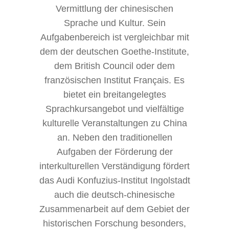
Vermittlung der chinesischen
Sprache und Kultur. Sein
Aufgabenbereich ist vergleichbar mit
dem der deutschen Goethe-Institute,
dem British Council oder dem
französischen Institut Français. Es
bietet ein breitangelegtes
Sprachkursangebot und vielfältige
kulturelle Veranstaltungen zu China
an. Neben den traditionellen
Aufgaben der Förderung der
interkulturellen Verständigung fördert
das Audi Konfuzius-Institut Ingolstadt
auch die deutsch-chinesische
Zusammenarbeit auf dem Gebiet der
historischen Forschung besonders,