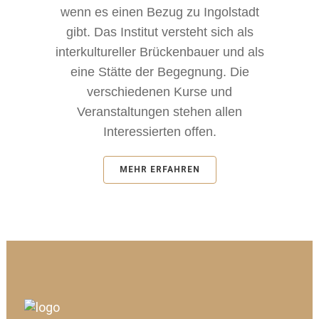
wenn es einen Bezug zu Ingolstadt
gibt. Das Institut versteht sich als
interkultureller Brückenbauer und als
eine Stätte der Begegnung. Die
verschiedenen Kurse und
Veranstaltungen stehen allen
Interessierten offen.
MEHR ERFAHREN