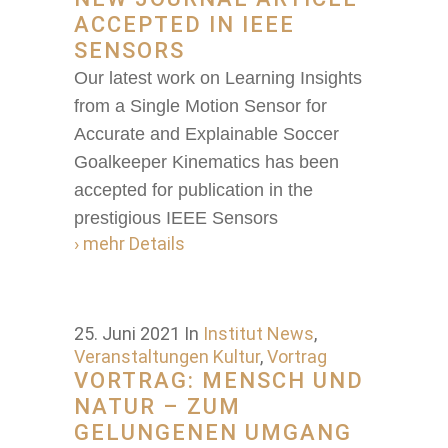
ACCEPTED IN IEEE
SENSORS
Our latest work on Learning Insights
from a Single Motion Sensor for
Accurate and Explainable Soccer
Goalkeeper Kinematics has been
accepted for publication in the
prestigious IEEE Sensors
› mehr Details
25. Juni 2021
In
Institut News
,
Veranstaltungen Kultur
,
Vortrag
VORTRAG: MENSCH UND
NATUR – ZUM
GELUNGENEN UMGANG